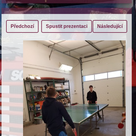
Předchozí
Spustit prezentaci
Následující