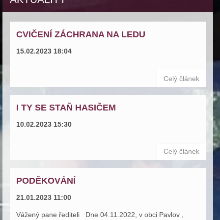
CVIČENÍ ZÁCHRANA NA LEDU
15.02.2023 18:04
Celý článek
I TY SE STAŇ HASIČEM
10.02.2023 15:30
Celý článek
PODĚKOVÁNÍ
21.01.2023 11:00
Vážený pane řediteli Dne 04.11.2022, v obci Pavlov ,