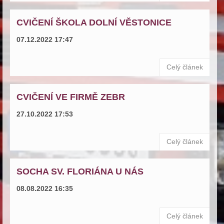
CVIČENÍ ŠKOLA DOLNÍ VĚSTONICE
07.12.2022 17:47
Celý článek
CVIČENÍ VE FIRMĚ ZEBR
27.10.2022 17:53
Celý článek
SOCHA SV. FLORIÁNA U NÁS
08.08.2022 16:35
Celý článek