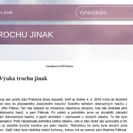
u jinak
ROCHU JINAK